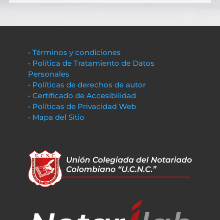
• Términos y condiciones
• Política de Tratamiento de Datos
Personales
• Políticas de derechos de autor
• Certificado de Accesibilidad
• Políticas de Privacidad Web
• Mapa del Sitio