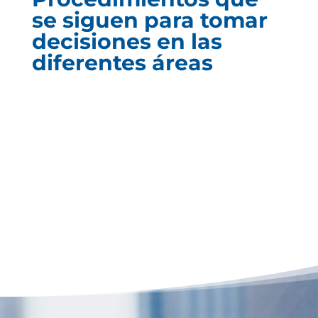
se siguen para tomar
decisiones en las
diferentes áreas