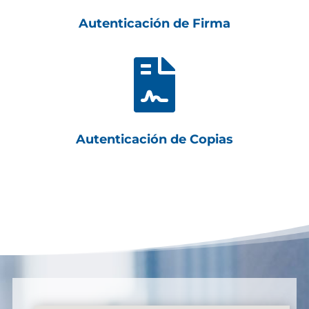
Autenticación de Firma

Autenticación de Copias