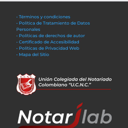
• Términos y condiciones
• Política de Tratamiento de Datos
Personales
• Políticas de derechos de autor
• Certificado de Accesibilidad
• Políticas de Privacidad Web
• Mapa del Sitio