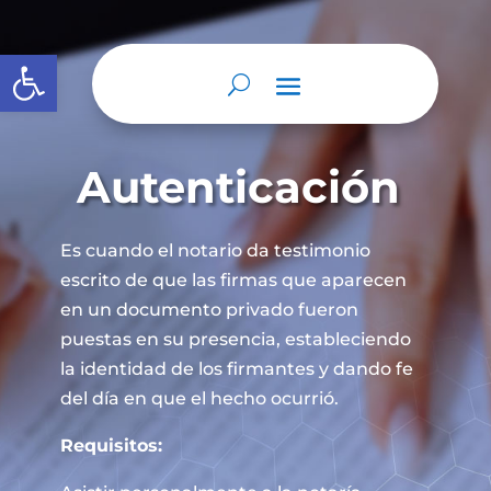
Abrir barra de herramientas
Autenticación
Es cuando el notario da testimonio
escrito de que las firmas que aparecen
en un documento privado fueron
puestas en su presencia, estableciendo
la identidad de los firmantes y dando fe
del día en que el hecho ocurrió.
Requisitos: