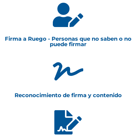

Firma a Ruego - Personas que no saben o no
puede firmar

Reconocimiento de firma y contenido
