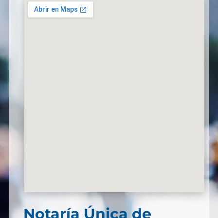
Notaría Única de