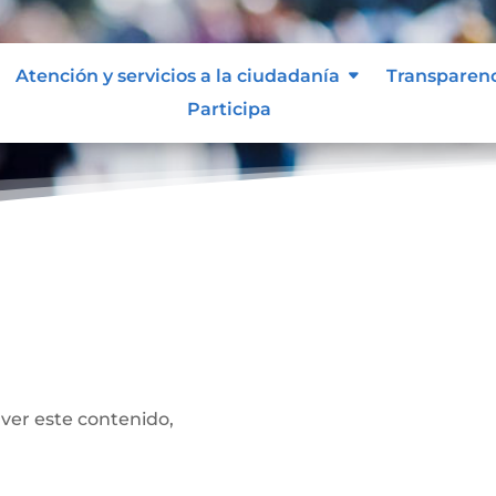
Atención y servicios a la ciudadanía
Transparen
Participa
 ver este contenido,