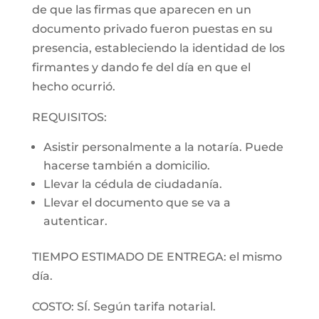
de que las firmas que aparecen en un
documento privado fueron puestas en su
presencia, estableciendo la identidad de los
firmantes y dando fe del día en que el
hecho ocurrió.
REQUISITOS:
Asistir personalmente a la notaría. Puede
hacerse también a domicilio.
Llevar la cédula de ciudadanía.
Llevar el documento que se va a
autenticar.
TIEMPO ESTIMADO DE ENTREGA: el mismo
día.
COSTO: SÍ. Según tarifa notarial.