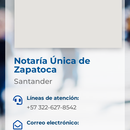
Notaría Única de
Zapatoca
Santander
Líneas de atención:

+57 322-627-8542
Correo electrónico:
