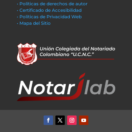
• Políticas de derechos de autor
• Certificado de Accesibilidad
• Políticas de Privacidad Web
• Mapa del Sitio