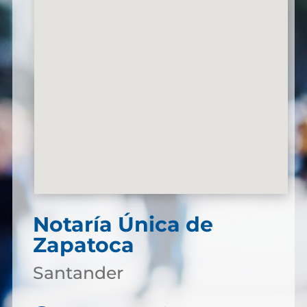
Notaría Única de
Zapatoca
Santander