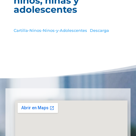
niños, niñas y
adolescentes
Cartilla-Ninos-Ninos-y-Adolescentes
Descarga