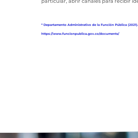
particular, abrir canales para recibir i
* Departamento Administrativo de la Función Pública (2021)
https://www.funcionpublica.gov.co/documents/