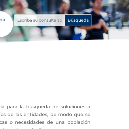
cia
ía para la búsqueda de soluciones a
fíos de las entidades, de modo que se
icas o necesidades de una población