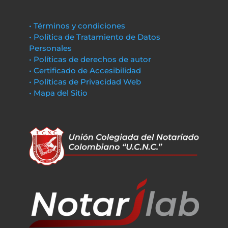
• Términos y condiciones
• Política de Tratamiento de Datos
Personales
• Políticas de derechos de autor
• Certificado de Accesibilidad
• Políticas de Privacidad Web
• Mapa del Sitio