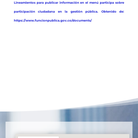
Lineamientos para publicar información en el menú participa sobre
participación ciudadana en la gestión pública. Obtenido de:
https://www.funcionpublica.gov.co/documents/