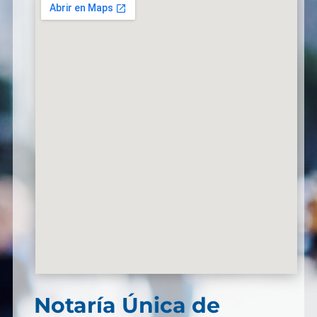
Notaría Única de