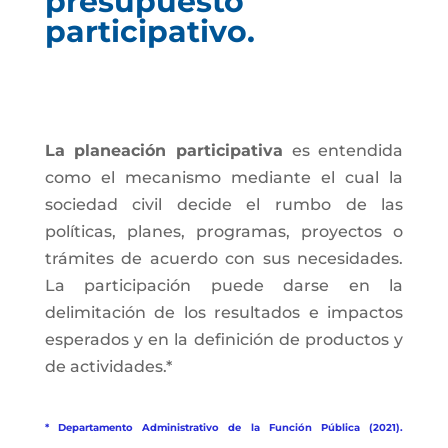
presupuesto
participativo.
La planeación participativa
es entendida
como el mecanismo mediante el cual la
sociedad civil decide el rumbo de las
políticas, planes, programas, proyectos o
trámites de acuerdo con sus necesidades.
La participación puede darse en la
delimitación de los resultados e impactos
esperados y en la definición de productos y
de actividades.*
* Departamento Administrativo de la Función Pública (2021).