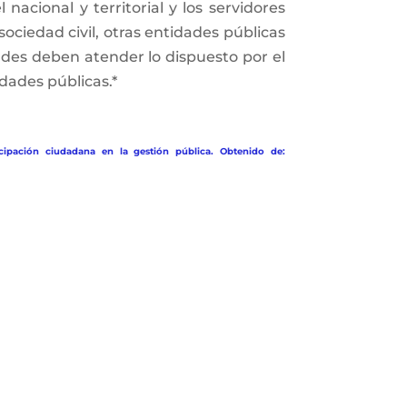
nacional y territorial y los servidores
sociedad civil, otras entidades públicas
dades deben atender lo dispuesto por el
dades públicas.*
cipación ciudadana en la gestión pública. Obtenido de: