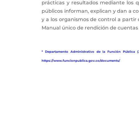
prácticas y resultados mediante los qu
públicos informan, explican y dan a con
y a los organismos de control a partir
Manual único de rendición de cuentas (
* Departamento Administrativo de la Función Pública (
https://www.funcionpublica.gov.co/documents/