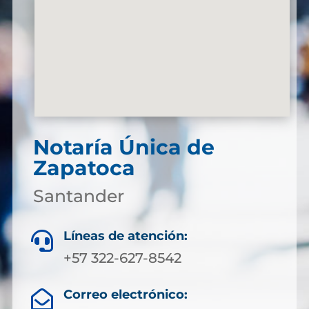
Notaría Única de
Zapatoca
Santander
Líneas de atención:

+57 322-627-8542
Correo electrónico:
