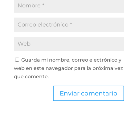
Guarda mi nombre, correo electrónico y
web en este navegador para la próxima vez
que comente.