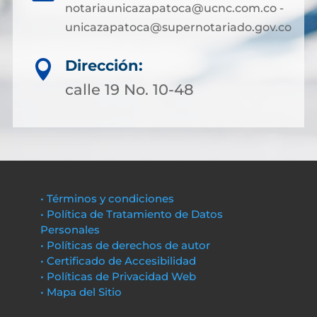
notariaunicazapatoca@ucnc.com.co -
unicazapatoca@supernotariado.gov.co
Dirección:

calle 19 No. 10-48
• Términos y condiciones
• Política de Tratamiento de Datos
Personales
• Políticas de derechos de autor
• Certificado de Accesibilidad
• Políticas de Privacidad Web
• Mapa del Sitio