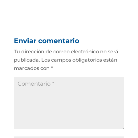
Enviar comentario
Tu dirección de correo electrónico no será
publicada.
Los campos obligatorios están
marcados con
*