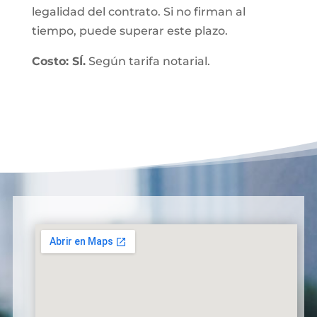
legalidad del contrato. Si no firman al
tiempo, puede superar este plazo.
Costo: SÍ.
Según tarifa notarial.