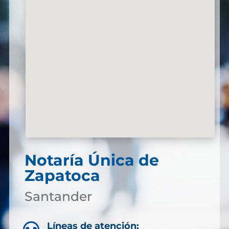
Notaría Única de
Zapatoca
Santander
Líneas de atención: