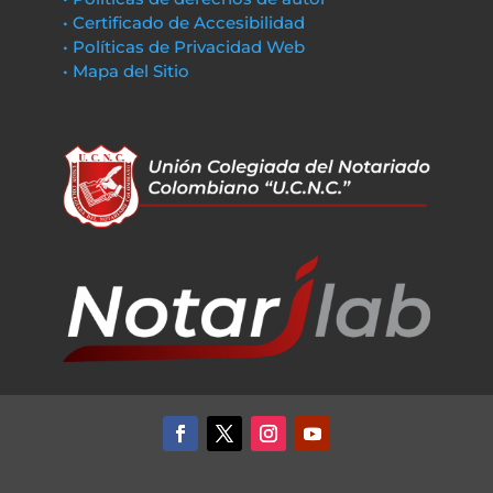
• Certificado de Accesibilidad
• Políticas de Privacidad Web
• Mapa del Sitio