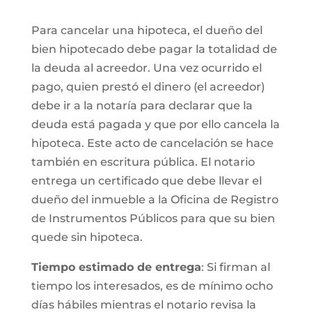
Para cancelar una hipoteca, el dueño del
bien hipotecado debe pagar la totalidad de
la deuda al acreedor. Una vez ocurrido el
pago, quien prestó el dinero (el acreedor)
debe ir a la notaría para declarar que la
deuda está pagada y que por ello cancela la
hipoteca. Este acto de cancelación se hace
también en escritura pública. El notario
entrega un certificado que debe llevar el
dueño del inmueble a la Oficina de Registro
de Instrumentos Públicos para que su bien
quede sin hipoteca.
Tiempo estimado de entrega
: Si firman al
tiempo los interesados, es de mínimo ocho
días hábiles mientras el notario revisa la