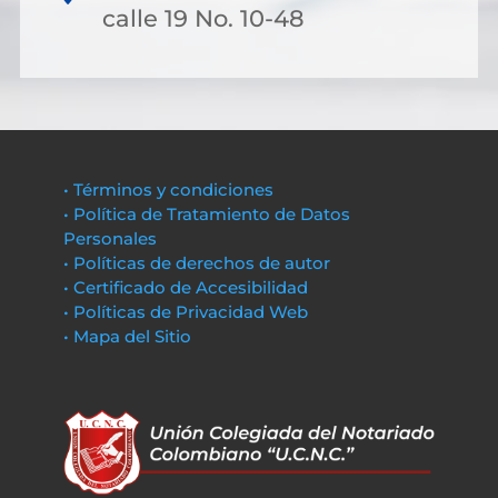
calle 19 No. 10-48
• Términos y condiciones
• Política de Tratamiento de Datos
Personales
• Políticas de derechos de autor
• Certificado de Accesibilidad
• Políticas de Privacidad Web
• Mapa del Sitio