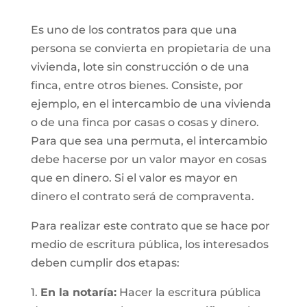
Es uno de los contratos para que una
persona se convierta en propietaria de una
vivienda, lote sin construcción o de una
finca, entre otros bienes. Consiste, por
ejemplo, en el intercambio de una vivienda
o de una finca por casas o cosas y dinero.
Para que sea una permuta, el intercambio
debe hacerse por un valor mayor en cosas
que en dinero. Si el valor es mayor en
dinero el contrato será de compraventa.
Para realizar este contrato que se hace por
medio de escritura pública, los interesados
deben cumplir dos etapas:
1.
En la notaría:
Hacer la escritura pública