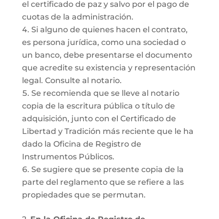
el certificado de paz y salvo por el pago de
cuotas de la administración.
Si alguno de quienes hacen el contrato,
es persona jurídica, como una sociedad o
un banco, debe presentarse el documento
que acredite su existencia y representación
legal. Consulte al notario.
Se recomienda que se lleve al notario
copia de la escritura pública o título de
adquisición, junto con el Certificado de
Libertad y Tradición más reciente que le ha
dado la Oficina de Registro de
Instrumentos Públicos.
Se sugiere que se presente copia de la
parte del reglamento que se refiere a las
propiedades que se permutan.