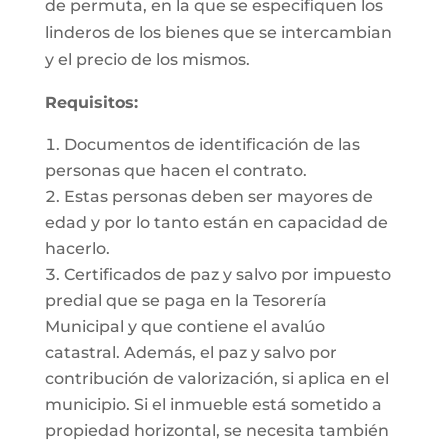
de permuta, en la que se especifiquen los
linderos de los bienes que se intercambian
y el precio de los mismos.
Requisitos:
Documentos de identificación de las
personas que hacen el contrato.
Estas personas deben ser mayores de
edad y por lo tanto están en capacidad de
hacerlo.
Certificados de paz y salvo por impuesto
predial que se paga en la Tesorería
Municipal y que contiene el avalúo
catastral. Además, el paz y salvo por
contribución de valorización, si aplica en el
municipio. Si el inmueble está sometido a
propiedad horizontal, se necesita también