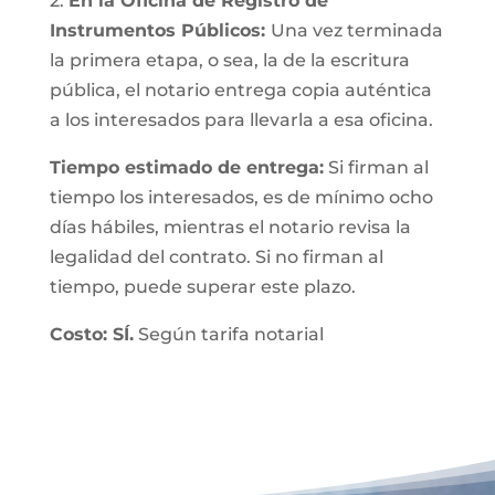
2.
En la Oficina de Registro de
Instrumentos Públicos:
Una vez terminada
la primera etapa, o sea, la de la escritura
pública, el notario entrega copia auténtica
a los interesados para llevarla a esa oficina.
Tiempo estimado de entrega:
Si firman al
tiempo los interesados, es de mínimo ocho
días hábiles, mientras el notario revisa la
legalidad del contrato. Si no firman al
tiempo, puede superar este plazo.
Costo: SÍ.
Según tarifa notarial