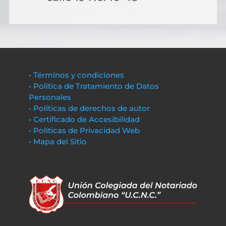
• Términos y condiciones
• Política de Tratamiento de Datos
Personales
• Políticas de derechos de autor
• Certificado de Accesibilidad
• Políticas de Privacidad Web
• Mapa del Sitio