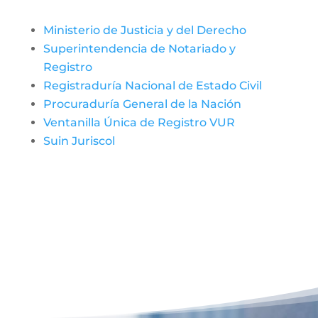
Ministerio de Justicia y del Derecho
Superintendencia de Notariado y
Registro
Registraduría Nacional de Estado Civil
Procuraduría General de la Nación
Ventanilla Única de Registro VUR
Suin Juriscol