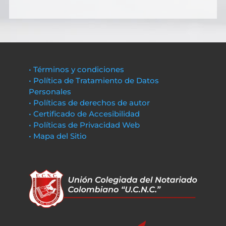
• Términos y condiciones
• Política de Tratamiento de Datos
Personales
• Políticas de derechos de autor
• Certificado de Accesibilidad
• Políticas de Privacidad Web
• Mapa del Sitio