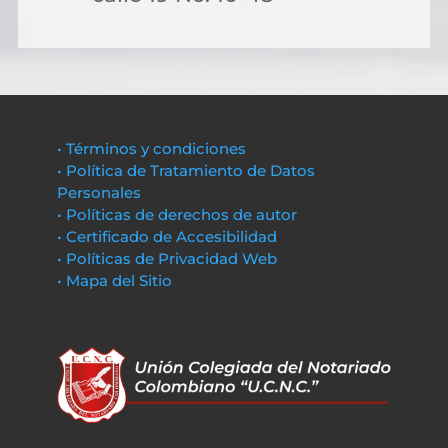
• Términos y condiciones
• Política de Tratamiento de Datos
Personales
• Políticas de derechos de autor
• Certificado de Accesibilidad
• Políticas de Privacidad Web
• Mapa del Sitio