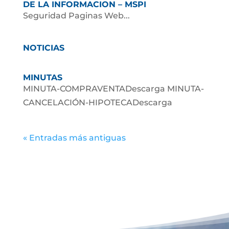
DE LA INFORMACION – MSPI
Seguridad Paginas Web...
NOTICIAS
MINUTAS
MINUTA-COMPRAVENTADescarga MINUTA-
CANCELACIÓN-HIPOTECADescarga
« Entradas más antiguas