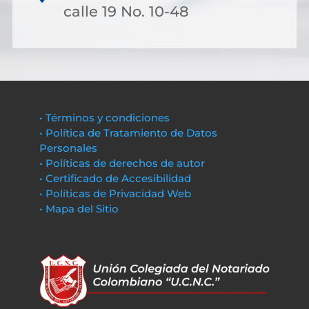
calle 19 No. 10-48
• Términos y condiciones
• Política de Tratamiento de Datos
Personales
• Políticas de derechos de autor
• Certificado de Accesibilidad
• Políticas de Privacidad Web
• Mapa del Sitio