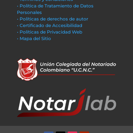
• Política de Tratamiento de Datos
Personales
• Políticas de derechos de autor
• Certificado de Accesibilidad
• Políticas de Privacidad Web
• Mapa del Sitio