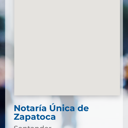
Notaría Única de
Zapatoca